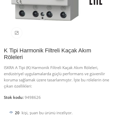
Resmi büyüt
K Tipi Harmonik Filtreli Kaçak Akım
Röleleri
ISKRA A Tipi (K) Harmonik Filtreli Kaçak Akım Röleleri,
endüstriyel uygulamalarda güçlü performans ve güvenilir
koruma sağlamak üzere tasarlanmıştır. İşte bu rölelerin öne
çıkan özellikleri:
Stok kodu:
9498626
20
kişi, şuan bu ürünü inceliyor.