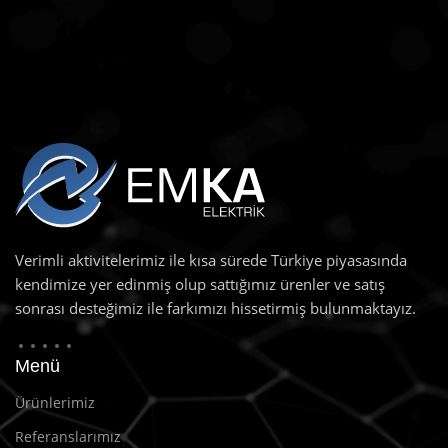
Verimli aktivitelerimiz ile kısa sürede Türkiye piyasasında
kendimize yer edinmiş olup sattığımız ürenler ve satış
sonrası desteğimiz ile farkımızı hissetirmiş bulunmaktayız.
Menü
Ürünlerimiz
Referanslarımız