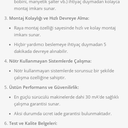
bobini, manyetik şalter vb.) ihtiyaç duymadan kolayca
montaj imkanı sunar.
Montaj Kolaylığı ve Hızlı Devreye Alma:
Raya montaj özelliği sayesinde hızlı ve kolay montaj
imkanı sunar.
Hiçbir yardımcı beslemeye ihtiyaç duymadan 5
dakikada devreye alınabilir.
Nötr Kullanmayan Sistemlerde Çalışma:
Nötr kullanmayan sistemlerde sorunsuz bir şekilde
çalışma özelliğine sahiptir.
Üstün Performans ve Güvenilirlik:
En güçlü sürücülü makinelerde dahi 30 mA’de sağlıklı
çalışma garantisi sunar.
Aksi durumda ücret iade garantisi bulunmaktadır.
Test ve Kalite Belgeleri: