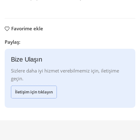
Favorime ekle
Paylaş:
Bize Ulaşın
Sizlere daha iyi hizmet verebilmemiz için, iletişime
geçin.
İletişim için tıklayın