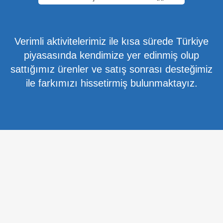
Verimli aktivitelerimiz ile kısa sürede Türkiye
piyasasında kendimize yer edinmiş olup
sattığımız ürenler ve satış sonrası desteğimiz
ile farkımızı hissetirmiş bulunmaktayız.