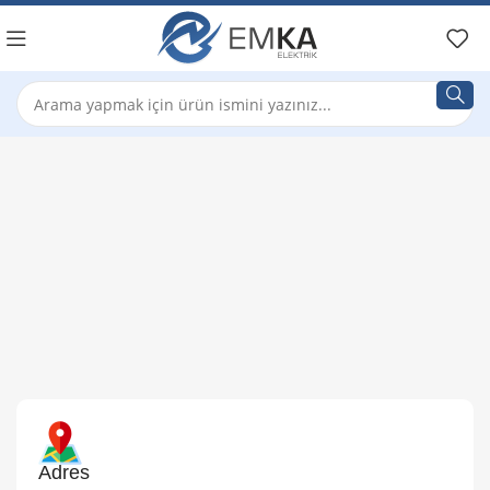
Adres