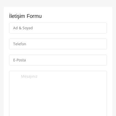
İletişim Formu