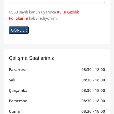
6563 sayılı kanun uyarınca
KVKK Gizlilik
Politikasını
kabul ediyorum.
Çalışma Saatlerimiz
Pazartesi
08:30 - 18:00
Salı
08:30 - 18:00
Çarşamba
08:30 - 18:00
Perşembe
08:30 - 18:00
Cuma
08:30 - 18:00