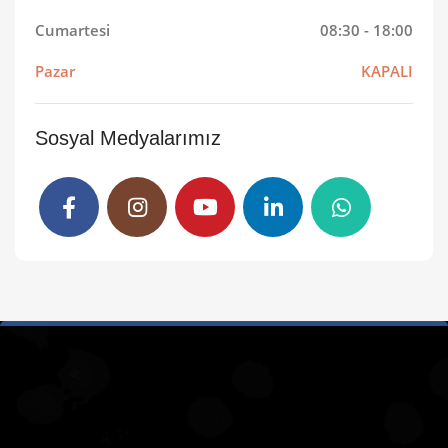
Cumartesi
08:30 - 18:00
Pazar
KAPALI
Sosyal Medyalarımız